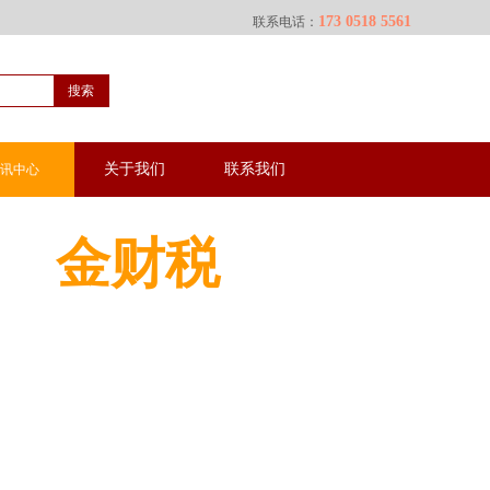
173 0518 5561
联系电话：
搜索
关于我们
联系我们
讯中心
得找
金财税
注册费
小秘