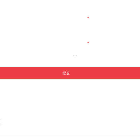
联系我们
公司注册
联系电话
*
选择服务
*
---
提交
态
n