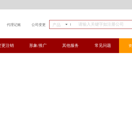
产品
代理记账
公司变更
变更注销
形象/推广
其他服务
常见问题
资
，领营业执照，记
式企业工商财税服务，
代理记账免
城千家客户的选择，老板的贴心